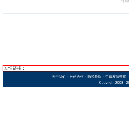
还能
友情链接：
关于我们
-
分站合作
-
隐私条款
-
申请友情链接
-
Copyright 2008 -
2