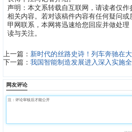
声明：本文系转载自互联网，请读者仅作
相关内容。若对该稿件内容有任何疑问或
甲网联系，本网将迅速给您回应并做处理
读与关注。
上一篇：
新时代的丝路史诗！列车奔驰在大
下一篇：
我国智能制造发展进入深入实施全
网友评论