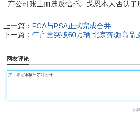
产公司账上而违反信托。戈恩本人否认了
上一篇：
FCA与PSA正式完成合并
下一篇：
年产量突破60万辆 北京奔驰高品
网友评论
还能