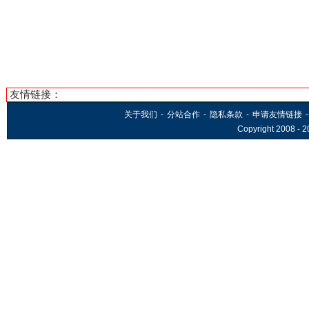
友情链接：
关于我们
-
分站合作
-
隐私条款
-
申请友情链接
-
Copyright 2008 -
2