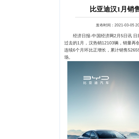
比亚迪汉1月销售
发布时间：2021-03-05 20:
经济日报-中国经济网2月5日讯 日
过去的1月，汉热销12103辆，销量
连续6个月环比正增长，累计销售526
场。
资讯