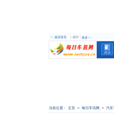
<< 返回首页
|
城市：
更多>>
当前位置：
主页
>
每日车讯网
>
汽车